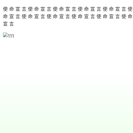
使命宣言使命宣言使命宣言使命宣言使命宣言
命宣言使命宣言使命宣言使命宣言使命宣言使
宣言