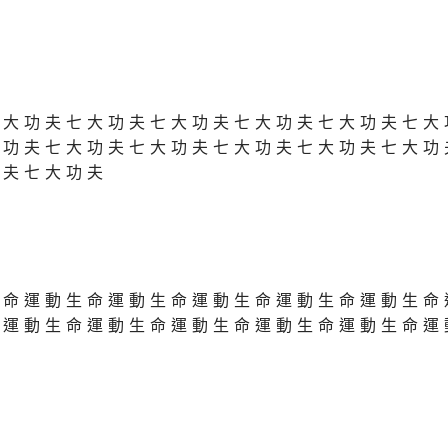
七大功夫七大功夫七大功夫七大功夫七大功夫七大
大功夫七大功夫七大功夫七大功夫七大功夫七大功
功夫七大功夫
生命運動生命運動生命運動生命運動生命運動生命
命運動生命運動生命運動生命運動生命運動生命運