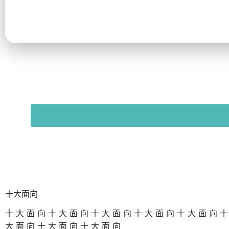
十大面向
十大面向十大面向十大面向十大面向十大面向
大面向十大面向十大面向