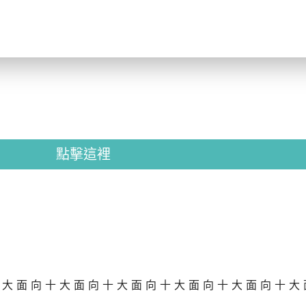
點擊這裡
十大面向十大面向十大面向十大面向十大面向十大