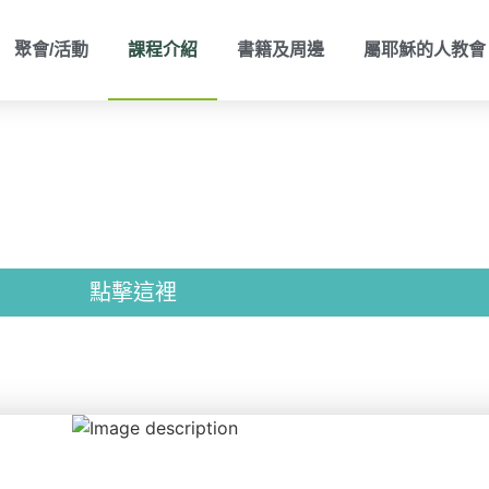
聚會/活動
課程介紹
書籍及周邊
屬耶穌的人教會
點擊這裡