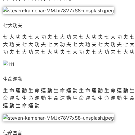
七大功夫
七大功夫七大功夫七大功夫七大功夫七大功夫
大功夫七大功夫七大功夫七大功夫七大功夫七
功夫七大功夫七大功夫七大功夫七大功夫七大
生命運動
生命運動生命運動生命運動生命運動生命運動
命運動生命運動生命運動生命運動生命運動生
運動生命運動
使命宣言