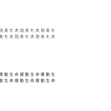
功夫七大功夫七大功夫七
夫七大功夫七大功夫七大
運動生命運動生命運動生
動生命運動生命運動生命