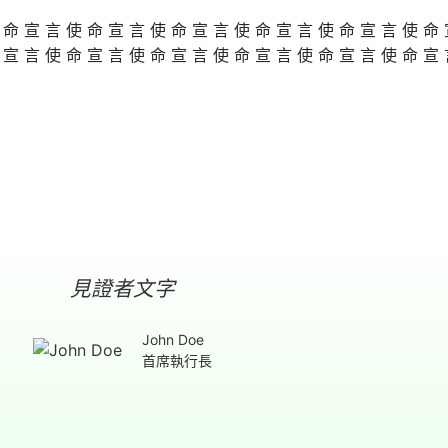
使命宣言使命宣言使命宣言使命宣言使命宣言使命
命宣言使命宣言使命宣言使命宣言使命宣言使命宣
見證者文字
John Doe
首席執行長